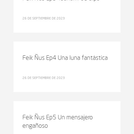
26 DE SEPTIEMBRE DE 2023
Feik Ñus Ep4 Una luna fantástica
26 DE SEPTIEMBRE DE 2023
Feik Ñus Ep5 Un mensajero
engañoso