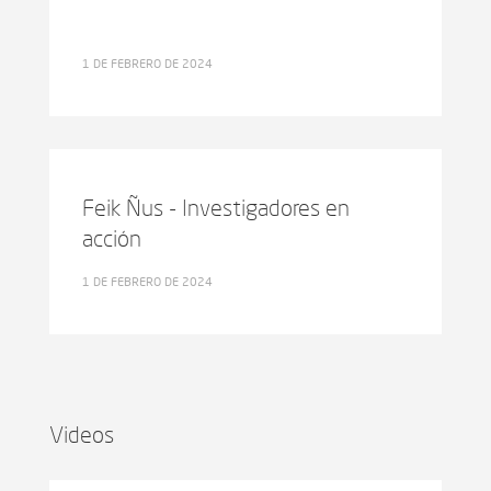
1 DE FEBRERO DE 2024
Feik Ñus - Investigadores en
acción
1 DE FEBRERO DE 2024
Videos