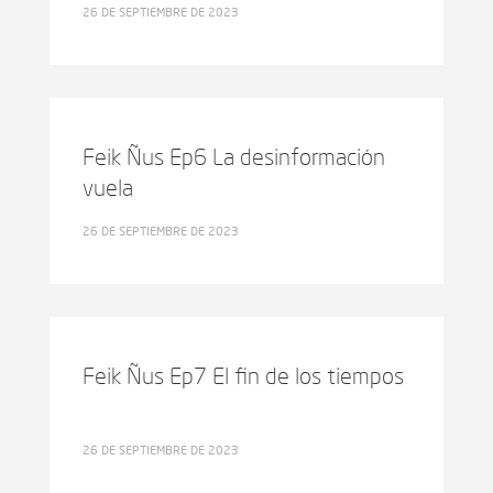
26 DE SEPTIEMBRE DE 2023
Feik Ñus Ep6 La desinformación
vuela
26 DE SEPTIEMBRE DE 2023
Feik Ñus Ep7 El fin de los tiempos
26 DE SEPTIEMBRE DE 2023