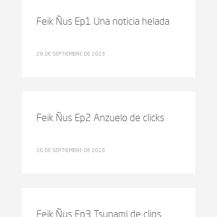
Feik Ñus Ep1 Una noticia helada
29 DE SEPTIEMBRE DE 2023
Feik Ñus Ep2 Anzuelo de clicks
26 DE SEPTIEMBRE DE 2023
Feik Ñus Ep3 Tsunami de clips