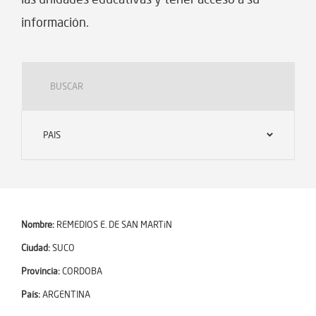
información.
PAIS
Nombre:
REMEDIOS E. DE SAN MARTiN
Ciudad:
SUCO
Provincia:
CORDOBA
País:
ARGENTINA