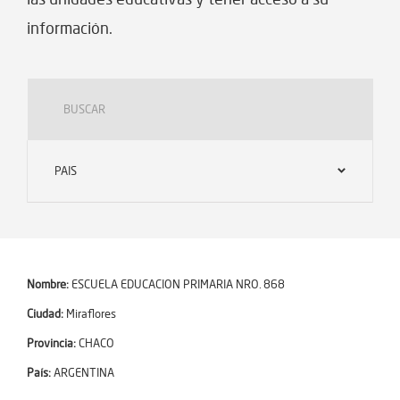
información.
PAIS
Nombre:
ESCUELA EDUCACION PRIMARIA NRO. 868
Ciudad:
Miraflores
Provincia:
CHACO
País:
ARGENTINA