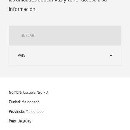
información.
PAIS
Nombre:
Escuela Nro 73
Ciudad:
Maldonado
Provincia:
Maldonado
País:
Uruguay