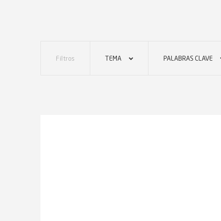
Filtros
TEMA
PALABRAS CLAVE