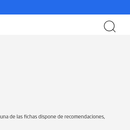
da una de las fichas dispone de recomendaciones,