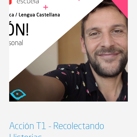
Acción T1 - Recolectando