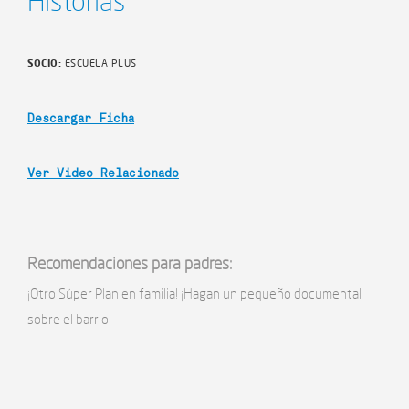
Historias
SOCIO:
ESCUELA PLUS
Descargar Ficha
Ver Video Relacionado
Recomendaciones para padres:
¡Otro Súper Plan en familia! ¡Hagan un pequeño documental
sobre el barrio!