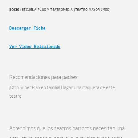
SOCIO:
ESCUELA PLUS Y TEATROPEDIA (TEATRO MAYOR JMSD)
Descargar Ficha
Ver Video Relacionado
Recomendaciones para padres:
¡Otro Súper Plan en familia! Hagan una maqueta de este
teatro.
Aprendimos que los teatros barrocos necesitan una