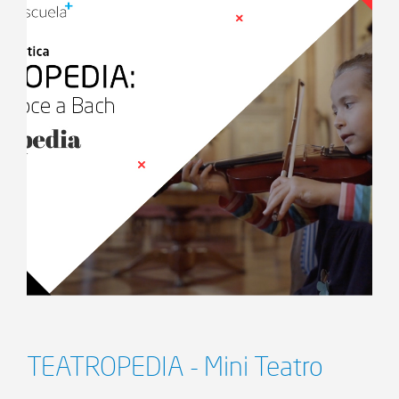
TEATROPEDIA - Mini Teatro