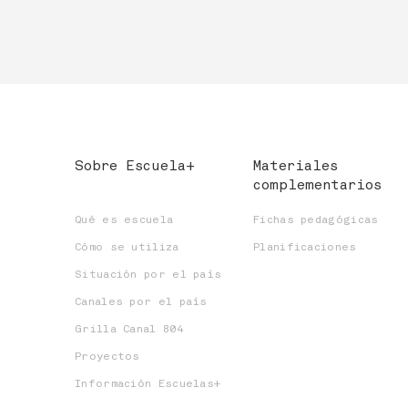
Sobre Escuela+
Materiales
complementarios
Qué es escuela
Fichas pedagógicas
Cómo se utiliza
Planificaciones
Situación por el país
Canales por el país
Grilla Canal 804
Proyectos
Información Escuelas+