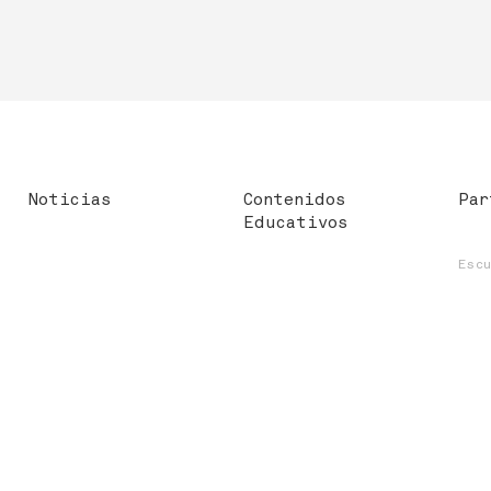
Noticias
Contenidos
Par
Educativos
Esc