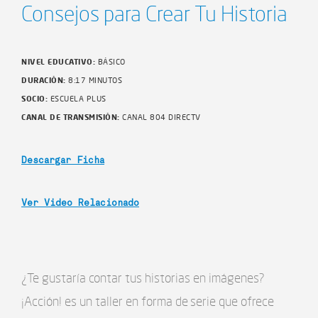
Consejos para Crear Tu Historia
NIVEL EDUCATIVO:
BÁSICO
DURACIÓN:
8:17 MINUTOS
SOCIO:
ESCUELA PLUS
CANAL DE TRANSMISIÓN:
CANAL 804 DIRECTV
Descargar Ficha
Ver Video Relacionado
¿Te gustaría contar tus historias en imágenes?
¡Acción! es un taller en forma de serie que ofrece