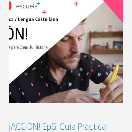
¡ACCIÓN! Ep6: Guía Práctica: