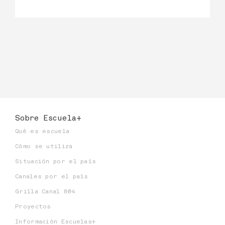
Sobre Escuela+
Qué es escuela
Cómo se utiliza
Situación por el país
Canales por el país
Grilla Canal 804
Proyectos
Información Escuelas+