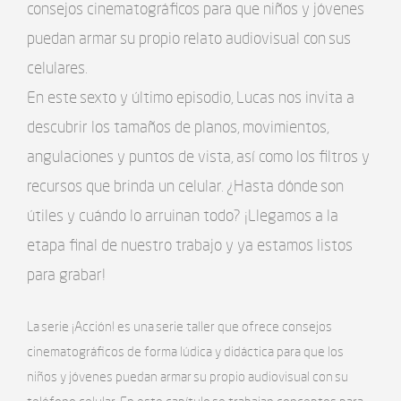
consejos cinematográficos para que niños y jóvenes
puedan armar su propio relato audiovisual con sus
celulares.
En este sexto y último episodio, Lucas nos invita a
descubrir los tamaños de planos, movimientos,
angulaciones y puntos de vista, así como los filtros y
recursos que brinda un celular. ¿Hasta dónde son
útiles y cuándo lo arruinan todo? ¡Llegamos a la
etapa final de nuestro trabajo y ya estamos listos
para grabar!
La serie ¡Acción! es una serie taller que ofrece consejos
cinematográficos de forma lúdica y didáctica para que los
niños y jóvenes puedan armar su propio audiovisual con su