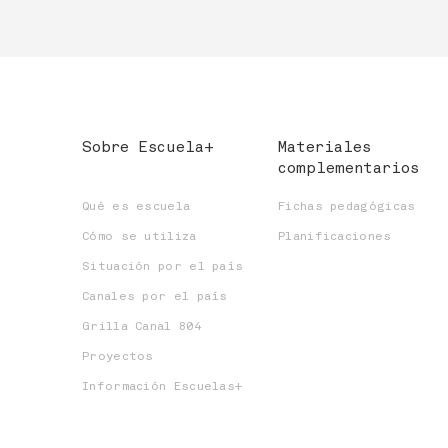
Sobre Escuela+
Materiales
complementarios
Qué es escuela
Fichas pedagógicas
Cómo se utiliza
Planificaciones
Situación por el país
Canales por el país
Grilla Canal 804
Proyectos
Información Escuelas+