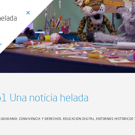
1 Una noticia helada
IUDADANÍA, CONVIVENCIA Y DERECHOS, EDUCACIÓN DIGITAL, ENTORNOS HISTÓRICOS