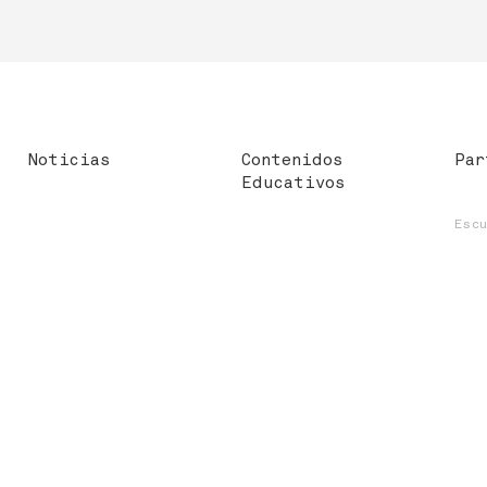
Noticias
Contenidos
Par
Educativos
Esc