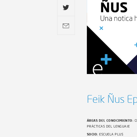
Feik Ñus Ep
ÁREAS DEL CONOCIMIENTO:
C
PRÁCTICAS DEL LENGUAJE
SOCIO:
ESCUELA PLUS