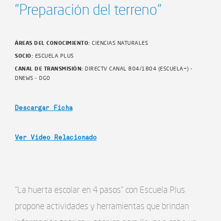
"Preparación del terreno"
ÁREAS DEL CONOCIMIENTO:
CIENCIAS NATURALES
SOCIO:
ESCUELA PLUS
CANAL DE TRANSMISIÓN:
DIRECTV CANAL 804/1804 (ESCUELA+) -
DNEWS - DGO
Descargar Ficha
Ver Video Relacionado
“La huerta escolar en 4 pasos” con Escuela Plus
propone actividades y herramientas que brindan