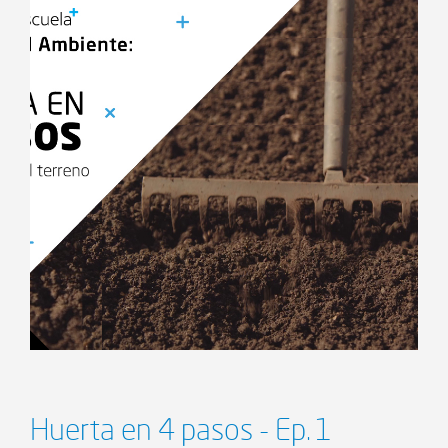
Huerta en 4 pasos - Ep. 1