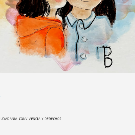
r
IUDADANÍA, CONVIVENCIA Y DERECHOS