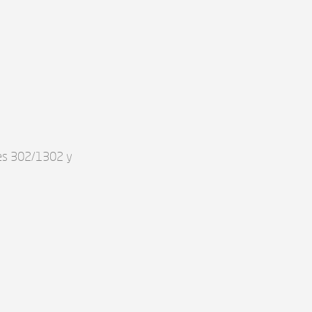
les 302/1302 y