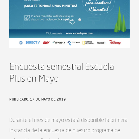
Encuesta semestral Escuela
Plus en Mayo
PUBLICADO
, 17 DE MAYO DE 2019
Durante el mes de mayo estará disponible la primera
instancia de la encuesta de nuestro programa de