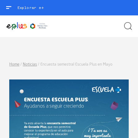
Explorar e+
Home
/
Noticias
/
Encuesta semestral Escuela Plus en Mayo