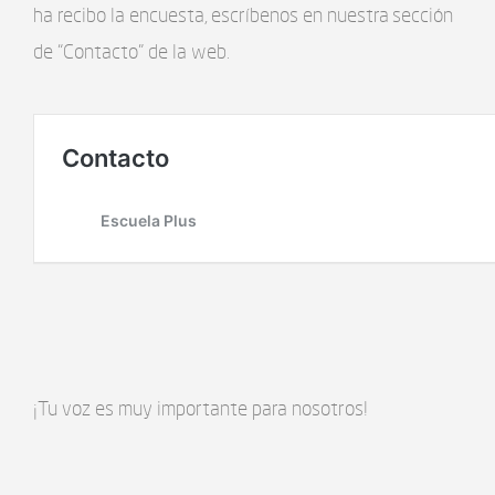
ha recibo la encuesta, escríbenos en nuestra sección
de “Contacto” de la web.
¡Tu voz es muy importante para nosotros!