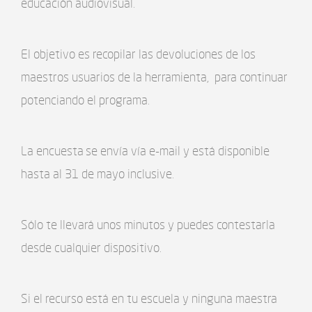
educación audiovisual.
El objetivo es recopilar las devoluciones de los
maestros usuarios de la herramienta, para continuar
potenciando el programa.
La encuesta se envía vía e-mail y está disponible
hasta al 31 de mayo inclusive.
Sólo te llevará unos minutos y puedes contestarla
desde cualquier dispositivo.
Si el recurso está en tu escuela y ninguna maestra