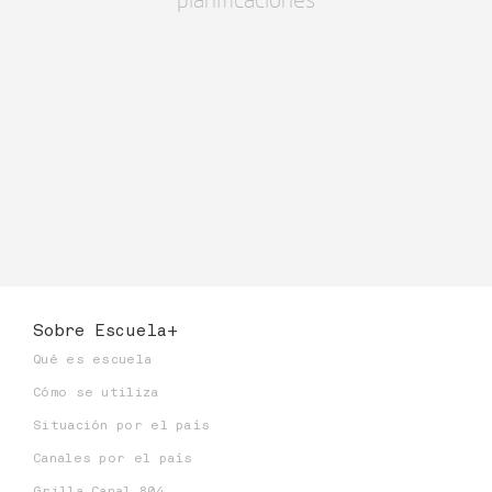
Sobre Escuela+
Qué es escuela
Cómo se utiliza
Situación por el país
Canales por el país
Grilla Canal 804