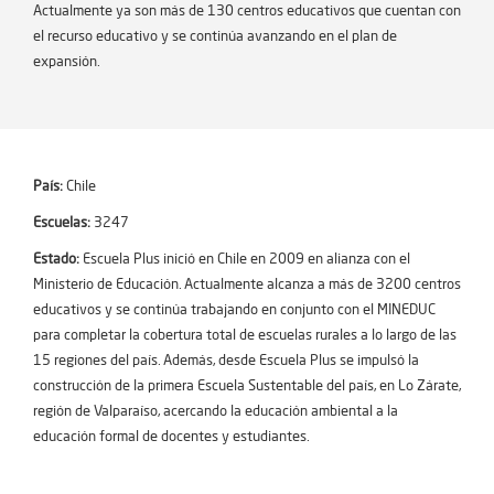
Actualmente ya son más de 130 centros educativos que cuentan con
el recurso educativo y se continúa avanzando en el plan de
expansión.
País:
Chile
Escuelas:
3247
Estado:
Escuela Plus inició en Chile en 2009 en alianza con el
Ministerio de Educación. Actualmente alcanza a más de 3200 centros
educativos y se continúa trabajando en conjunto con el MINEDUC
para completar la cobertura total de escuelas rurales a lo largo de las
15 regiones del país. Además, desde Escuela Plus se impulsó la
construcción de la primera Escuela Sustentable del país, en Lo Zárate,
región de Valparaíso, acercando la educación ambiental a la
educación formal de docentes y estudiantes.