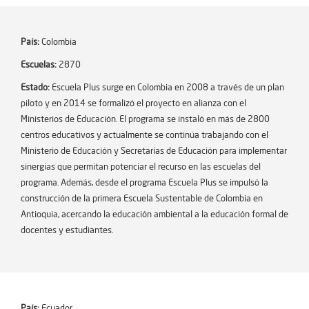
País:
Colombia
Escuelas:
2870
Estado:
Escuela Plus surge en Colombia en 2008 a través de un plan
piloto y en 2014 se formalizó el proyecto en alianza con el
Ministerios de Educación. El programa se instaló en más de 2800
centros educativos y actualmente se continúa trabajando con el
Ministerio de Educación y Secretarías de Educación para implementar
sinergias que permitan potenciar el recurso en las escuelas del
programa. Además, desde el programa Escuela Plus se impulsó la
construcción de la primera Escuela Sustentable de Colombia en
Antioquia, acercando la educación ambiental a la educación formal de
docentes y estudiantes.
País:
Ecuador