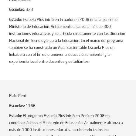
Escuelas:
323
Estado:
Escuela Plus inició en Ecuador en 2008 en alianza con el
Ministerio de Educación. Actualmente alcanza a más de 300
instituciones educativas y se articula directamente con las Dirección
Nacional de Tecnología para la Educación. En el marco del programa
también se ha construido un Aula Sustentable Escuela Plus en
Imbabura con el fin de promover la educación ambiental y la
experiencia local entre docentes y estudiantes.
País:
Perú
Escuelas:
1166
Estado:
El programa Escuela Plus inició en Perú en 2008 en
coordinación con el Ministerio de Educación. Actualmente alcanza a
más de 1000 instituciones educativas cubriendo todos los