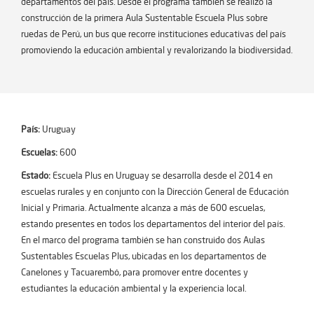
departamentos del país. Desde el programa también se realizó la
construcción de la primera Aula Sustentable Escuela Plus sobre
ruedas de Perú, un bus que recorre instituciones educativas del país
promoviendo la educación ambiental y revalorizando la biodiversidad.
País:
Uruguay
Escuelas:
600
Estado:
Escuela Plus en Uruguay se desarrolla desde el 2014 en
escuelas rurales y en conjunto con la Dirección General de Educación
Inicial y Primaria. Actualmente alcanza a más de 600 escuelas,
estando presentes en todos los departamentos del interior del país.
En el marco del programa también se han construido dos Aulas
Sustentables Escuelas Plus, ubicadas en los departamentos de
Canelones y Tacuarembó, para promover entre docentes y
estudiantes la educación ambiental y la experiencia local.