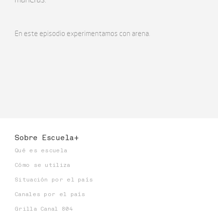
En este episodio experimentamos con arena.
Sobre Escuela+
Qué es escuela
Cómo se utiliza
Situación por el país
Canales por el país
Grilla Canal 804