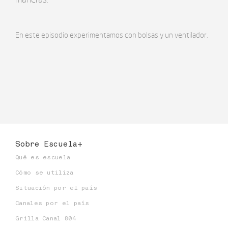
En este episodio experimentamos con bolsas y un ventilador.
Sobre Escuela+
Qué es escuela
Cómo se utiliza
Situación por el país
Canales por el país
Grilla Canal 804