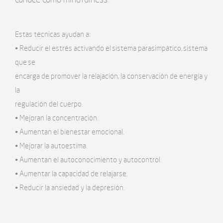
Estas técnicas ayudan a:
• Reducir el estrés activando el sistema parasimpático, sistema
que se
encarga de promover la relajación, la conservación de energía y
la
regulación del cuerpo.
• Mejoran la concentración.
• Aumentan el bienestar emocional.
• Mejorar la autoestima.
• Aumentan el autoconocimiento y autocontrol.
• Aumentar la capacidad de relajarse.
• Reducir la ansiedad y la depresión.