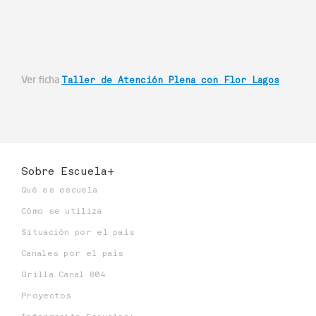
Ver ficha
Taller de Atención Plena con Flor Lagos
Sobre Escuela+
Qué es escuela
Cómo se utiliza
Situación por el país
Canales por el país
Grilla Canal 804
Proyectos