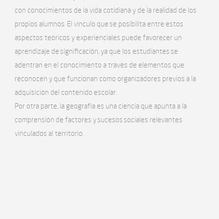
con conocimientos de la vida cotidiana y de la realidad de los
propios alumnos. El vínculo que se posibilita entre estos
aspectos teóricos y experienciales puede favorecer un
aprendizaje de significación, ya que los estudiantes se
adentran en el conocimiento a través de elementos que
reconocen y que funcionan como organizadores previos a la
adquisición del contenido escolar.
Por otra parte, la geografía es una ciencia que apunta a la
comprensión de factores y sucesos sociales relevantes
vinculados al territorio.