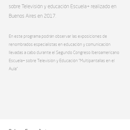
sobre Televisión y educación Escuela+ realizado en
Buenos Aires en 2017.
En este programa podrán observar las exposiciones de
renombrados especialistas en educación y comunicación
llevadas a cabo durante el Segundo Congreso Iberoamericano
Escuela+ sobre Televisión y Educación “Multipantallas en el
Aula”