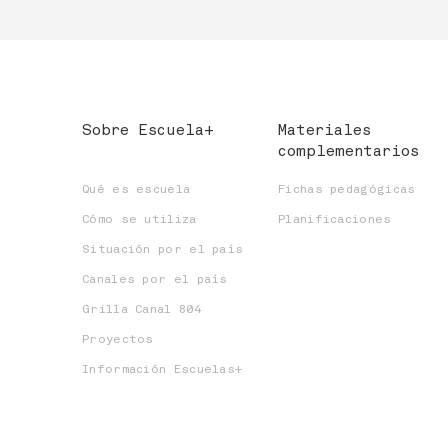
Sobre Escuela+
Materiales
complementarios
Qué es escuela
Fichas pedagógicas
Cómo se utiliza
Planificaciones
Situación por el país
Canales por el país
Grilla Canal 804
Proyectos
Información Escuelas+