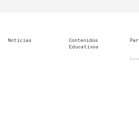
Noticias
Contenidos
Par
Educativos
Esc