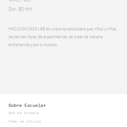
Dur: 30 min
HAZLO EN CASA LAB es una propuesta para que niños y niñas
se sientan libres de experimentar, de crear de manera
entretenida y por sí mismos.
Sobre Escuela+
Qué es escuela
Cómo se utiliza