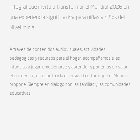
integral que invita a transformar el Mundial 2026 en
una experiencia significativa para niñas y niños del
Nivel Inicial.
A través de contenidos audiovisuales, actividades
pedagógicas y recursos para el hogar, acompañamos a las
infancias a jugar, emocionarse y aprender y ponemos en valor
el encuentro, el respeto y la diversidad cultural que el Mundial
propone. Siempre en diálogo con las familias y las comunidades
educativas.