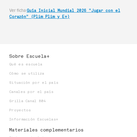
Ver ficha
Guía Inicial Mundial 2026 "Jugar con el
Corazón" (Plim Plim y E+)
Sobre Escuela+
Qué es escuela
Cómo se utiliza
Situación por el país
Canales por el país
Grilla Canal 804
Proyectos
Información Escuelas+
Materiales
complementarios