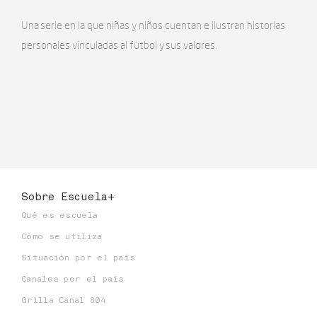
Una serie en la que niñas y niños cuentan e ilustran historias
personales vinculadas al fútbol y sus valores.
Sobre Escuela+
Qué es escuela
Cómo se utiliza
Situación por el país
Canales por el país
Grilla Canal 804