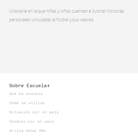
Una serie en la que niñas y niños cuentan e ilustran historias
personales vinculadas al fútbol y sus valores.
Sobre Escuela+
Qué es escuela
Cómo se utiliza
Situación por el país
Canales por el país
Grilla Canal 804