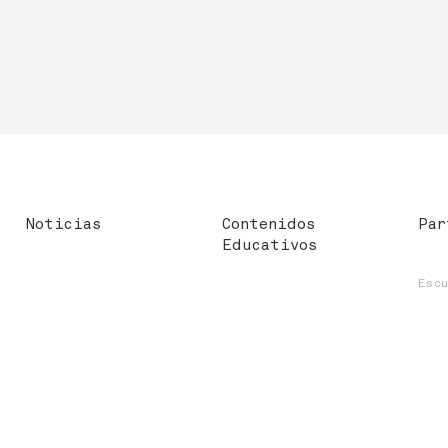
Noticias
Contenidos
Par
Educativos
Esc