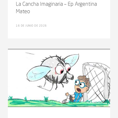
La Cancha Imaginaria – Ep Argentina
Mateo
16 DE JUNIO DE 2026