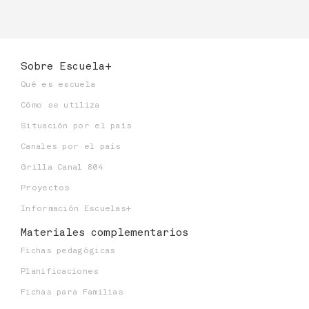
Sobre Escuela+
Qué es escuela
Cómo se utiliza
Situación por el país
Canales por el país
Grilla Canal 804
Proyectos
Información Escuelas+
Materiales
complementarios
Fichas pedagógicas
Planificaciones
Fichas para Familias