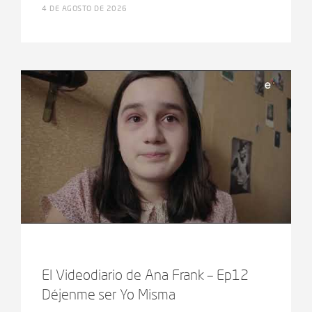
4 DE AGOSTO DE 2026
El Videodiario de Ana Frank – Ep12
Déjenme ser Yo Misma