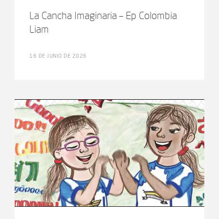
La Cancha Imaginaria – Ep Colombia
Liam
16 DE JUNIO DE 2026