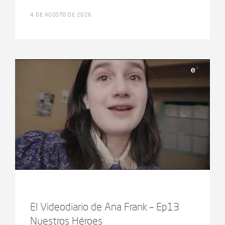
4 DE AGOSTO DE 2026
El Videodiario de Ana Frank – Ep13
Nuestros Héroes