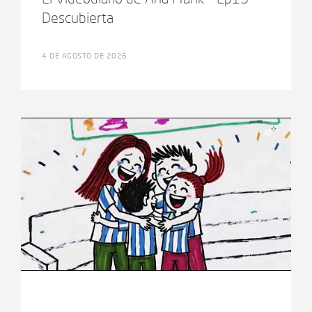
Descubierta
4 DE AGOSTO DE 2026