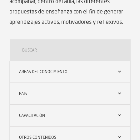
acompañar, dentro del aula, las diferentes
propuestas de enseñanza con el fin de generar
aprendizajes activos, motivadores y reflexivos.
ÁREAS DEL CONOCIMIENTO
PAIS
CAPACITACIÓN
OTROS CONTENIDOS