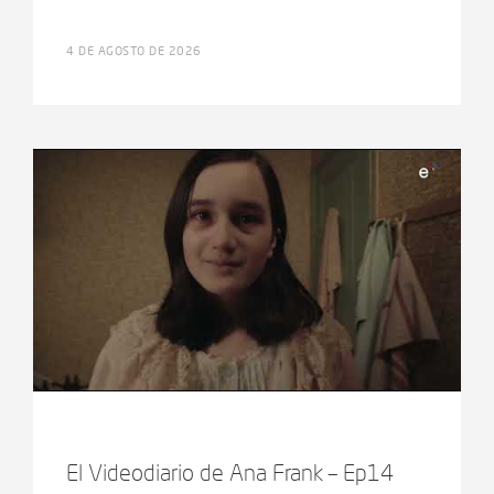
4 DE AGOSTO DE 2026
El Videodiario de Ana Frank – Ep14