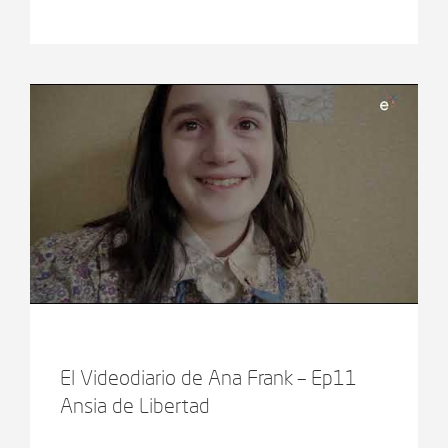
El Videodiario de Ana Frank – Ep11
Ansia de Libertad