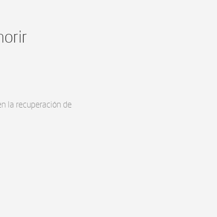
orir
n la recuperación de