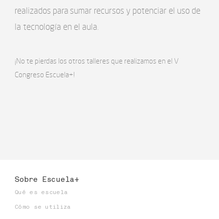
realizados para sumar recursos y potenciar el uso de
la tecnología en el aula.
¡No te pierdas los otros talleres que realizamos en el V
Congreso Escuela+!
Sobre Escuela+
Qué es escuela
Cómo se utiliza