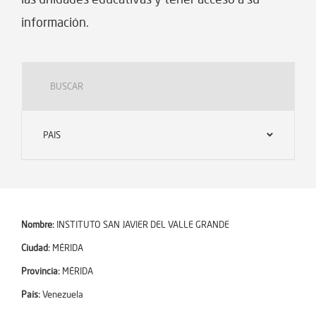
información.
PAIS
Nombre:
INSTITUTO SAN JAVIER DEL VALLE GRANDE
Ciudad:
MÉRIDA
Provincia:
MÉRIDA
País:
Venezuela