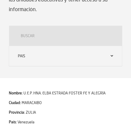
información.
PAIS
Nombre:
U.E.P. HNA. ELBA ESTRADA FOSTER FE Y ALEGRÍA
Ciudad:
MARACAIBO
Provincia:
ZULIA
País:
Venezuela