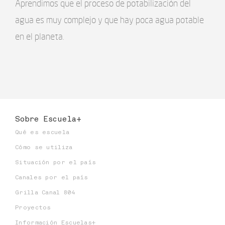
Aprendimos que el proceso de potabilización del
agua es muy complejo y que hay poca agua potable
en el planeta.
Sobre Escuela+
Qué es escuela
Cómo se utiliza
Situación por el país
Canales por el país
Grilla Canal 804
Proyectos
Información Escuelas+