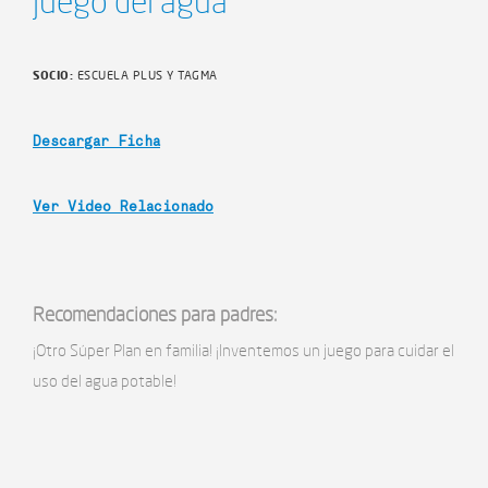
juego del agua
SOCIO:
ESCUELA PLUS Y TAGMA
Descargar Ficha
Ver Video Relacionado
Recomendaciones para padres:
¡Otro Súper Plan en familia! ¡Inventemos un juego para cuidar el
uso del agua potable!