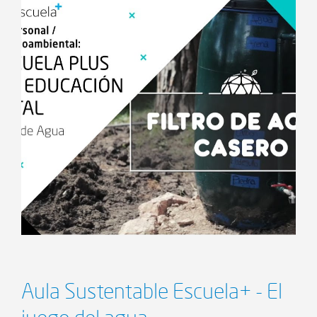
Aula Sustentable Escuela+ - El