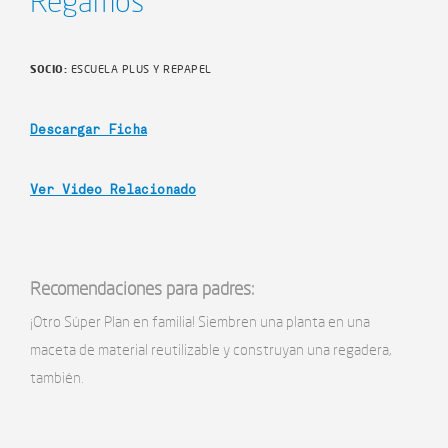
Regamos
SOCIO:
ESCUELA PLUS Y REPAPEL
Descargar Ficha
Ver Video Relacionado
Recomendaciones para padres:
¡Otro Súper Plan en familia! Siembren una planta en una
maceta de material reutilizable y construyan una regadera,
también.