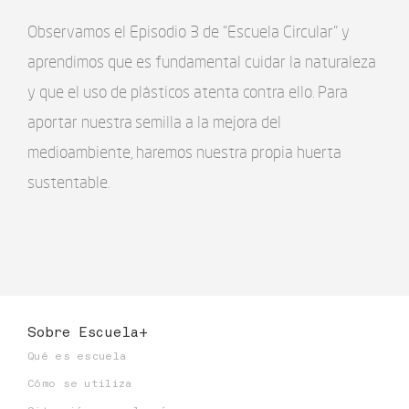
Observamos el Episodio 3 de “Escuela Circular” y
aprendimos que es fundamental cuidar la naturaleza
y que el uso de plásticos atenta contra ello. Para
aportar nuestra semilla a la mejora del
medioambiente, haremos nuestra propia huerta
sustentable.
Sobre Escuela+
Qué es escuela
Cómo se utiliza