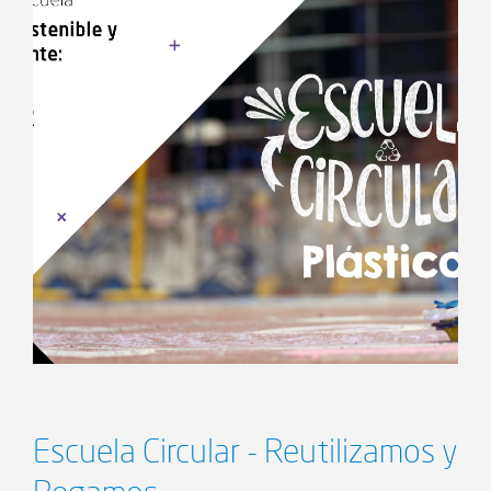
Escuela Circular - Reutilizamos y