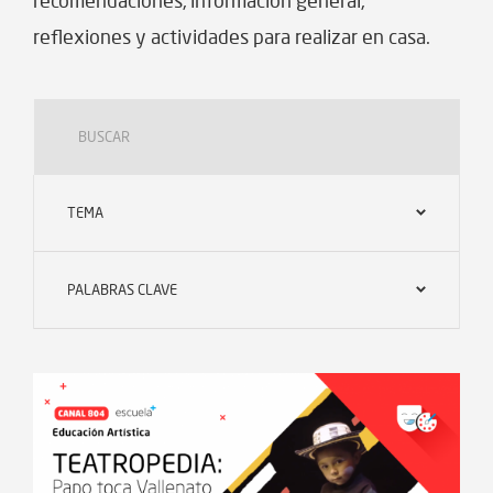
recomendaciones, información general,
reflexiones y actividades para realizar en casa.
TEMA
PALABRAS CLAVE