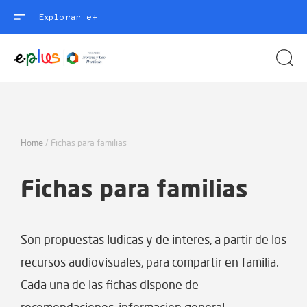
Explorar e+
Home
/
Fichas para familias
Fichas para familias
Son propuestas lúdicas y de interés, a partir de los
recursos audiovisuales, para compartir en familia.
Cada una de las fichas dispone de