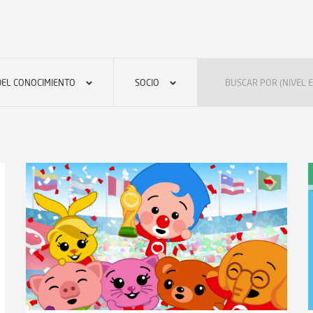
DEL CONOCIMIENTO
SOCIO