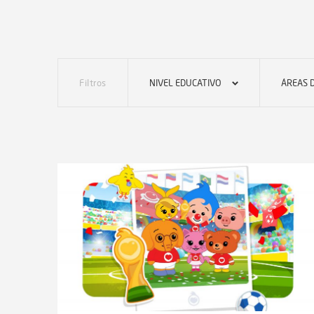
Filtros
NIVEL EDUCATIVO
ÁREAS 