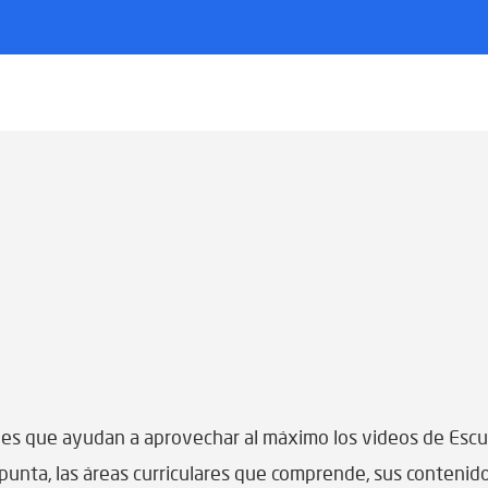
les que ayudan a aprovechar al máximo los videos de Escu
apunta, las áreas curriculares que comprende, sus contenido