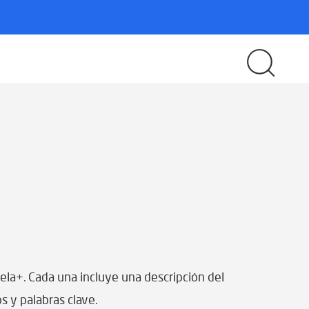
ela+. Cada una incluye una descripción del
s y palabras clave.