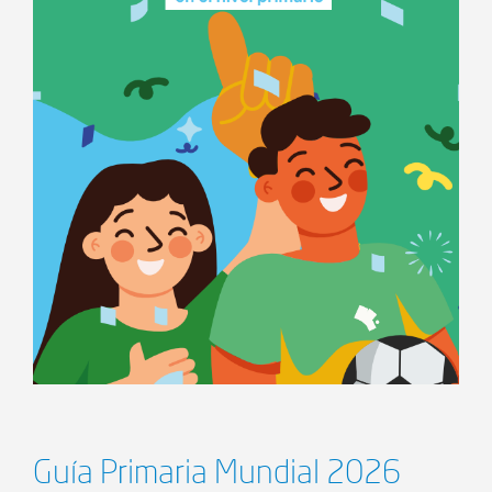
Guía Primaria Mundial 2026