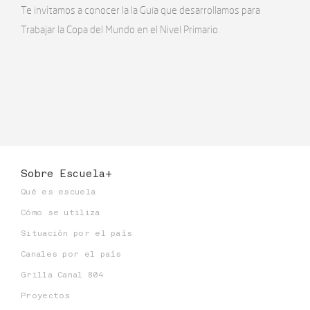
Te invitamos a conocer la la Guía que desarrollamos para
Trabajar la Copa del Mundo en el Nivel Primario.
Sobre Escuela+
Qué es escuela
Cómo se utiliza
Situación por el país
Canales por el país
Grilla Canal 804
Proyectos