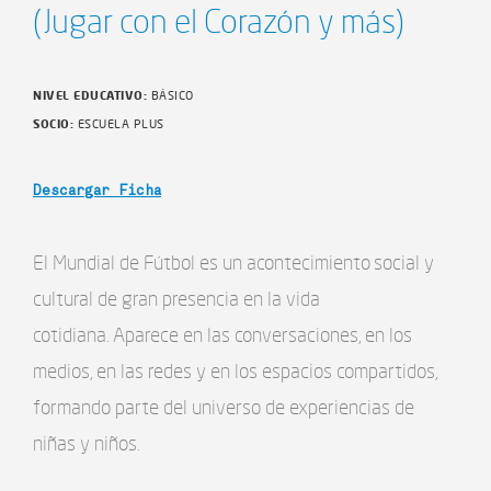
(Jugar con el Corazón y más)
NIVEL EDUCATIVO:
BÁSICO
SOCIO:
ESCUELA PLUS
Descargar Ficha
El Mundial de Fútbol es un acontecimiento social y
cultural de gran presencia en la vida
cotidiana. Aparece en las conversaciones, en los
medios, en las redes y en los espacios compartidos,
formando parte del universo de experiencias de
niñas y niños.