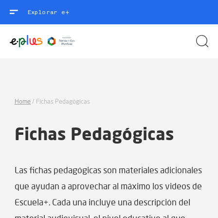
Explorar e+
Home
/
Fichas Pedagógicas
Fichas Pedagógicas
Las fichas pedagógicas son materiales adicionales
que ayudan a aprovechar al máximo los videos de
Escuela+. Cada una incluye una descripción del