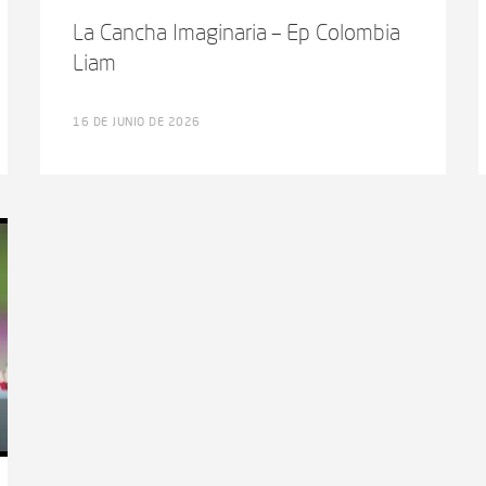
La Cancha Imaginaria – Ep Colombia
Liam
16 DE JUNIO DE 2026