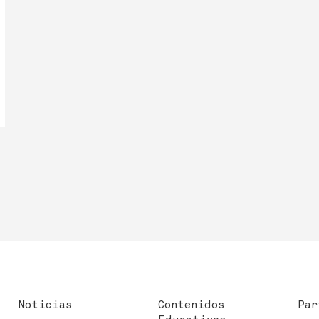
Noticias
Contenidos
Par