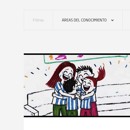
Filtros
ÁREAS DEL CONOCIMIENTO