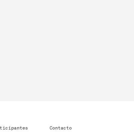
ticipantes
Contacto