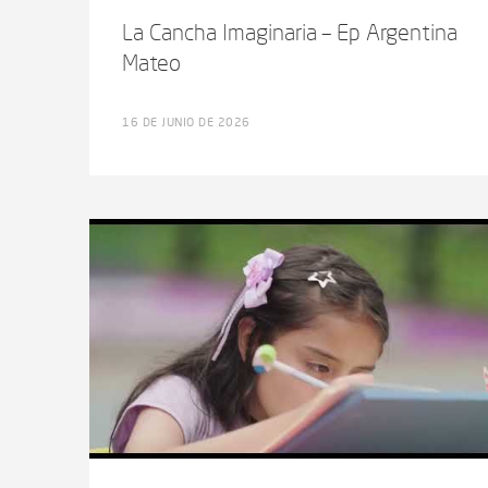
La Cancha Imaginaria – Ep Argentina
Mateo
16 DE JUNIO DE 2026