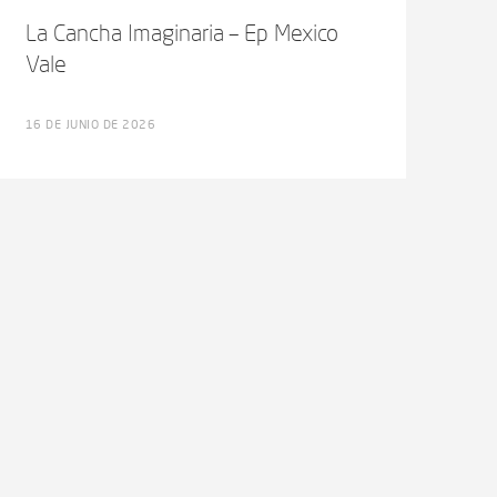
La Cancha Imaginaria – Ep Mexico
Vale
16 DE JUNIO DE 2026