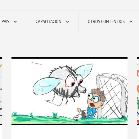
PAIS
CAPACITACIÓN
OTROS CONTENIDOS