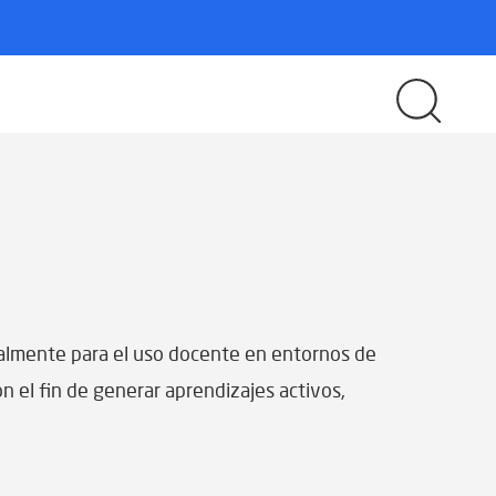
almente para el uso docente en entornos de
 el fin de generar aprendizajes activos,