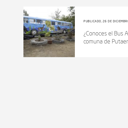
PUBLICADO, 26 DE DICIEMBR
¿Conoces el Bus A
comuna de Putae