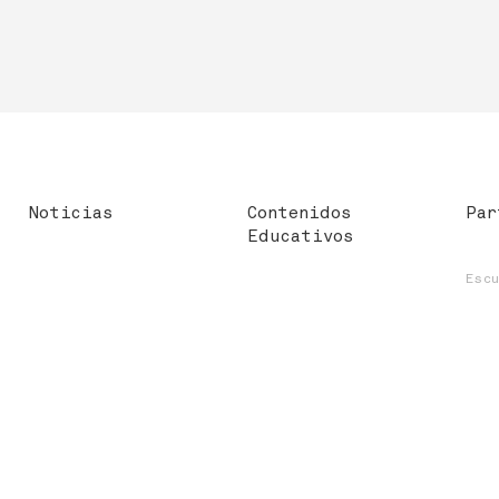
Noticias
Contenidos
Par
Educativos
Esc