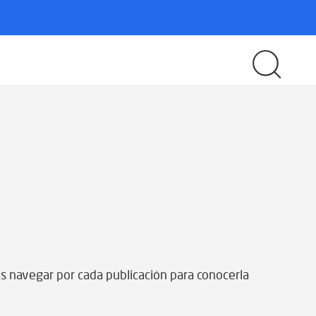
s navegar por cada publicación para conocerla