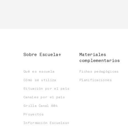
Sobre Escuela+
Materiales
complementarios
Qué es escuela
Fichas pedagógicas
Cómo se utiliza
Planificaciones
Situación por el país
Canales por el país
Grilla Canal 804
Proyectos
Información Escuelas+