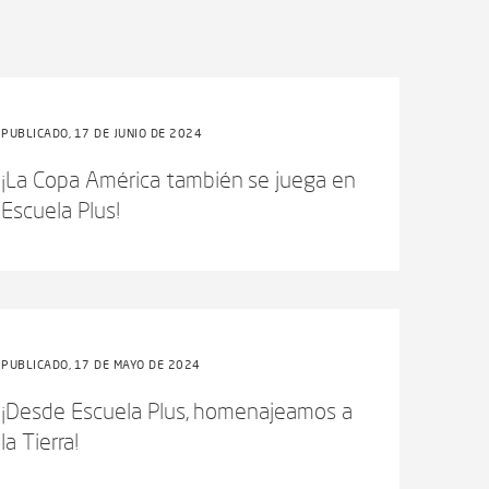
PUBLICADO, 17 DE JUNIO DE 2024
¡La Copa América también se juega en
Escuela Plus!
PUBLICADO, 17 DE MAYO DE 2024
¡Desde Escuela Plus, homenajeamos a
la Tierra!