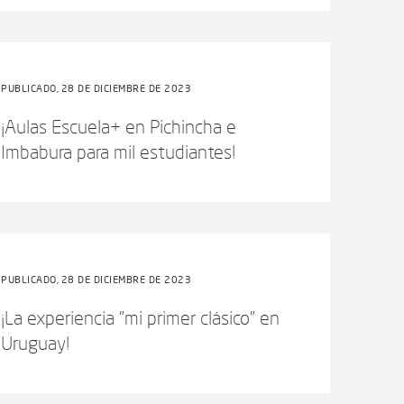
PUBLICADO, 28 DE DICIEMBRE DE 2023
¡Aulas Escuela+ en Pichincha e
Imbabura para mil estudiantes!
PUBLICADO, 28 DE DICIEMBRE DE 2023
¡La experiencia "mi primer clásico" en
Uruguay!