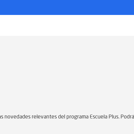
mas novedades relevantes del programa Escuela Plus. Podrá