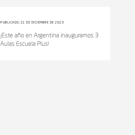
PUBLICADO, 21 DE DICIEMBRE DE 2023
¡Este año en Argentina inauguramos 3
Aulas Escuela Plus!